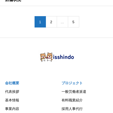
1
2
…
5
会社概要
プロジェクト
代表挨拶
一般労働者派遣
基本情報
有料職業紹介
事業内容
採用人事代行