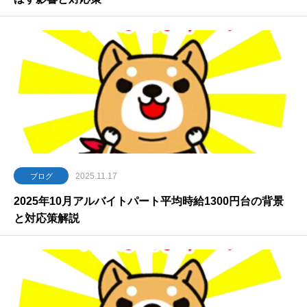
2025.11.17
ブログ
2025年10月アルバイトパート平均時給1300円台の背景
と対応策解説