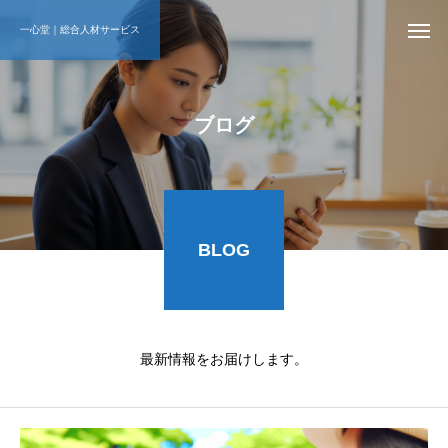
一心堂｜総合人材サービス
ブログ
BLOG
最新情報をお届けします。