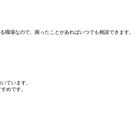
する職場なので、困ったことがあればいつでも相談できます。
向いています。
すすめです。