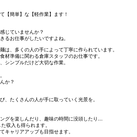
て【簡単】な【軽作業】ます！
感じていませんか？
きるお仕事がしたいですよね。
麺は、多くの人の手によって丁寧に作られています。
食材準備に関わる倉庫スタッフのお仕事です。
、シンプルだけど大切な作業。
。
んか？
び、たくさんの人が手に取っていく光景を。
ングを楽しんだり、趣味の時間に没頭したり…
した収入も得られます。
てキャリアアップも目指せます。