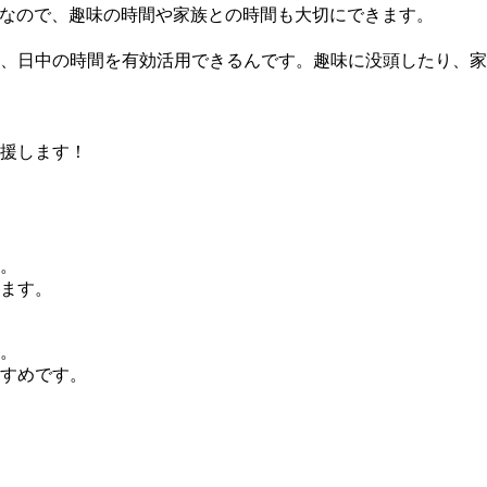
休みなので、趣味の時間や家族との時間も大切にできます。
、日中の時間を有効活用できるんです。趣味に没頭したり、家
援します！
。
ます。
。
すめです。