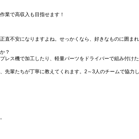
作業で高収入も目指せます！
正直不安になりますよね。せっかくなら、好きなものに囲まれ
か？
プレス機で加工したり、軽量パーツをドライバーで組み付けた
、先輩たちが丁寧に教えてくれます。2～3人のチームで協力
。