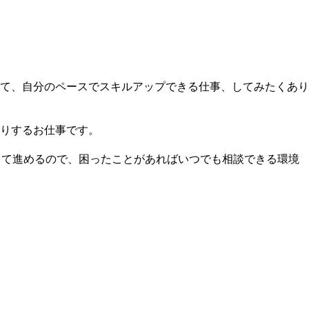
て、自分のペースでスキルアップできる仕事、してみたくあり
りするお仕事です。
して進めるので、困ったことがあればいつでも相談できる環境