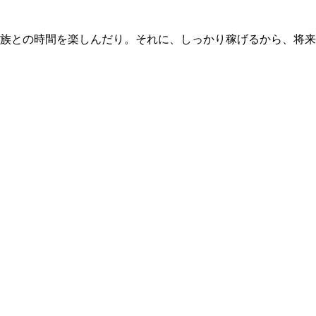
族との時間を楽しんだり。それに、しっかり稼げるから、将来