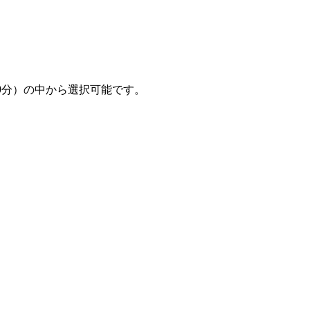
60分）の中から選択可能です。