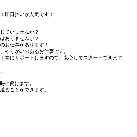
！即日払いが人気です！
じていませんか？
はありませんか？
のお仕事があります！
、やりがいのあるお仕事です。
丁寧にサポートしますので、安心してスタートできます。
。
時に働けます。
送ることができます。