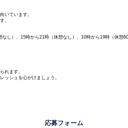
向いています。
す。
憩なし）、15時から21時（休憩なし）、10時から19時（休憩
られます。
レッシュを心がけましょう。
応募フォーム