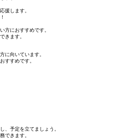
応援します。
！
い方におすすめです。
できます。
方に向いています。
おすすめです。
し、予定を立てましょう。
務できます。