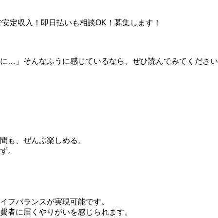
で安定収入！即日払いも相談OK！募集します！
に…」そんなふうに感じているなら、ぜひ読んでみてください
間も、ぜんぶ楽しめる。
ず。
イフバランスが実現可能です。
費者に届くやりがいを感じられます。