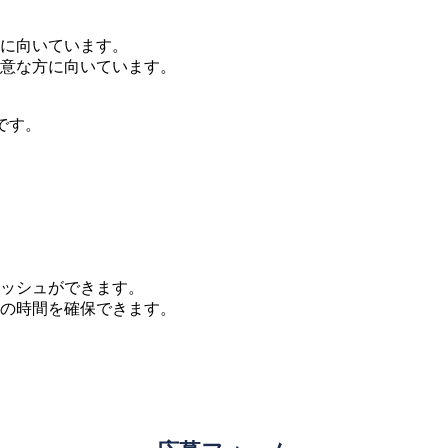
に向いています。
意な方に向いています。
制です。
ッシュができます。
の時間を確保できます。