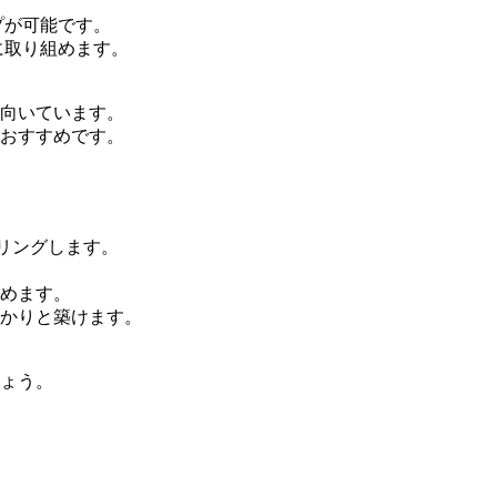
プが可能です。
に取り組めます。
向いています。
おすすめです。
リングします。
めます。
かりと築けます。
ょう。