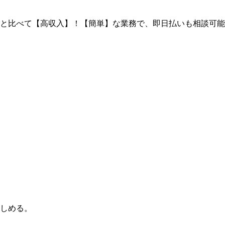
と比べて【高収入】！【簡単】な業務で、即日払いも相談可能
しめる。