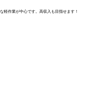
な軽作業が中心です。高収入も目指せます！