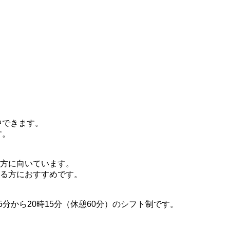
中できます。
す。
方に向いています。
る方におすすめです。
15分から20時15分（休憩60分）のシフト制です。