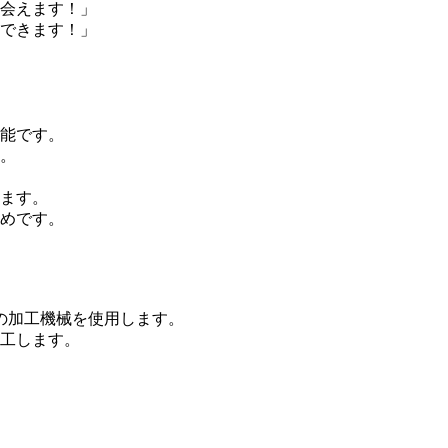
会えます！」
できます！」
能です。
。
ます。
めです。
の加工機械を使用します。
工します。