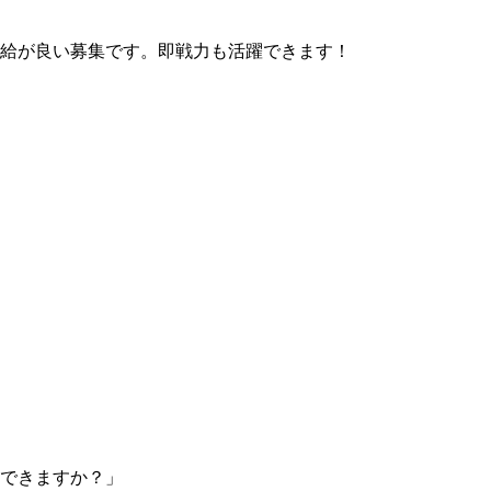
給が良い募集です。即戦力も活躍できます！
できますか？」