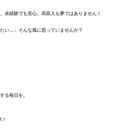
。未経験でも安心、高収入も夢ではありません！
たい…」そんな風に思っていませんか？
する毎日を。
K！