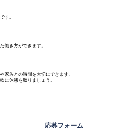
です。
た働き方ができます。
や家族との時間を大切にできます。
軟に休憩を取りましょう。
応募フォーム