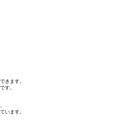
できます。
です。
。
ています。