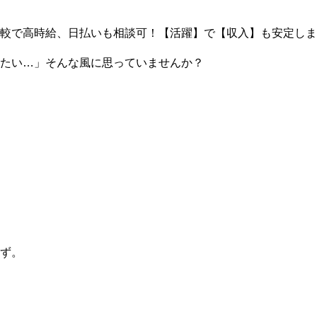
較で高時給、日払いも相談可！【活躍】で【収入】も安定しま
たい…」そんな風に思っていませんか？
ず。