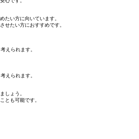
安心です。
めたい方に向いています。
させたい方におすすめです。
と考えられます。
と考えられます。
ましょう。
ことも可能です。