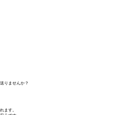
送りませんか？
れます。