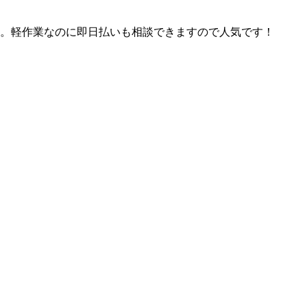
。軽作業なのに即日払いも相談できますので人気です！