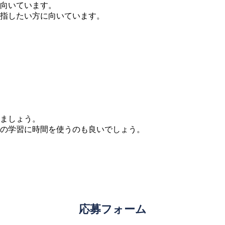
向いています。
指したい方に向いています。
ましょう。
の学習に時間を使うのも良いでしょう。
応募フォーム