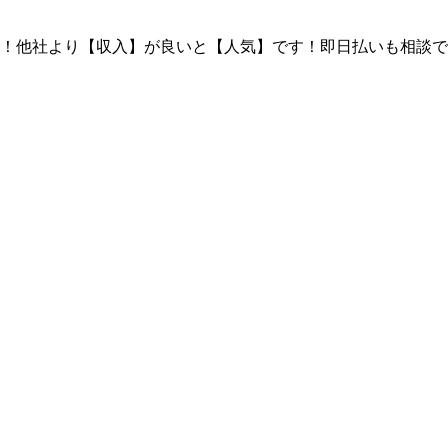
！他社より【収入】が良いと【人気】です！即日払いも相談で