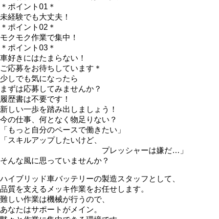
＊ポイント01＊
未経験でも大丈夫！
＊ポイント02＊
モクモク作業で集中！
＊ポイント03＊
車好きにはたまらない！
ご応募をお待ちしています＊
少しでも気になったら
まずは応募してみませんか？
履歴書は不要です！
新しい一歩を踏み出しましょう！
今の仕事、何となく物足りない？
「もっと自分のペースで働きたい」
「スキルアップしたいけど、
プレッシャーは嫌だ…」
そんな風に思っていませんか？
ハイブリッド車バッテリーの製造スタッフとして、
品質を支えるメッキ作業をお任せします。
難しい作業は機械が行うので、
あなたはサポートがメイン。