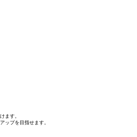
けます。
アップを目指せます。